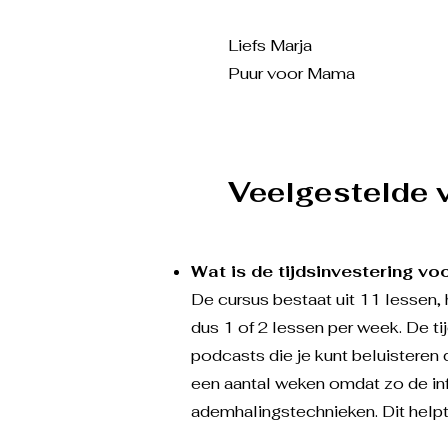
Liefs Marja
Puur voor Mama
Veelgestelde 
​Wat is de tijdsinvestering v
De cursus bestaat uit 11 lessen, 
dus 1 of 2 lessen per week. De t
podcasts die je kunt beluisteren 
een aantal weken omdat zo de inf
ademhalingstechnieken. Dit helpt