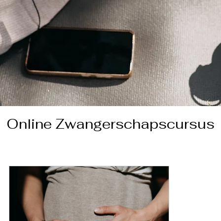
Online Zwangerschapscursus