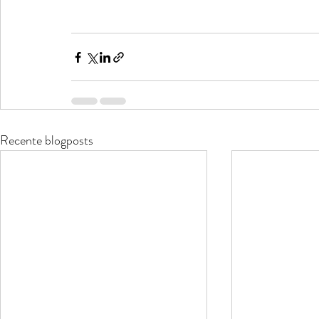
Recente blogposts