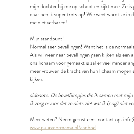
mijn dochter bij me op schoot en kijkt mee. Ze is
daar ben ik super trots op! Wie weet wordt ze in
me niet verbazen!
Mijn standpunt! 
Normaliseer bevallingen! Want het is de normaals
Als wij weer naar bevallingen gaan kijken als een
ons lichaam voor gemaakt is zal er veel minder an
meer vrouwen de kracht van hun lichaam mogen er
kijken. 
sidenote: De bevalfilmpjes die ik samen met mijn d
ik zorg ervoor dat ze niets ziet wat ik (nog) niet v
Meer weten? Neem gerust eens contact op: info@
www.puurvoormama.nl/aanbod