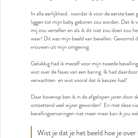
In alle eerlijkheid.. voordat ik voor de eerste keer
liggen tot mijn baby geboren zou worden. Dat ik 
mij zou vertellen en als ik dit niet zou doen zou het
waar! Dit was mijn beeld van bevallen. Gevormd d
vrouwen uit mijn omgeving. 
Gelukkig had ik mezelf voor mijn tweede bevalling 
wist over de fases van een baring. Ik had daardoor
verwachten  en wist vooral dat ik keuzes had!
Daar bovenop ben ik in de afgelopen jaren door 
ontzettend veel wijzer geworden!  En met deze nie
bevallingservaringen niet meer maar kan ik jou we
Wist je dat je het beeld hoe je ove