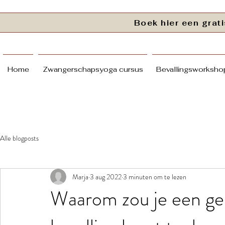
Boek hier een gra
Home
Zwangerschapsyoga cursus
Bevallingsworkshop
Alle blogposts
Marja
3 aug 2022
3 minuten om te lezen
Waarom zou je een ge