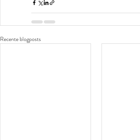
Recente blogposts