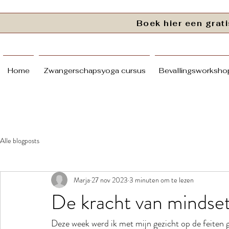
Boek hier een gra
Home
Zwangerschapsyoga cursus
Bevallingsworkshop
Alle blogposts
Marja
27 nov 2023
3 minuten om te lezen
De kracht van mindset
Deze week werd ik met mijn gezicht op de feiten 