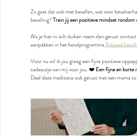
Zo gaat dat ook met bevallen, wat voor bevalverhale
bevalling? 
Train jij een positieve mindset rondom 
Als je hier in wilt duiken neem dan gerust contact 
aanpakken in het bevalprogramma
 Relaxed bevall
Voor nu wil ik jou graag een fijne positieve oppe
cadeautje van mij voor jou. ❤️ 
Een fijne en korte 
Deel deze meditatie ook gerust met een mama to 